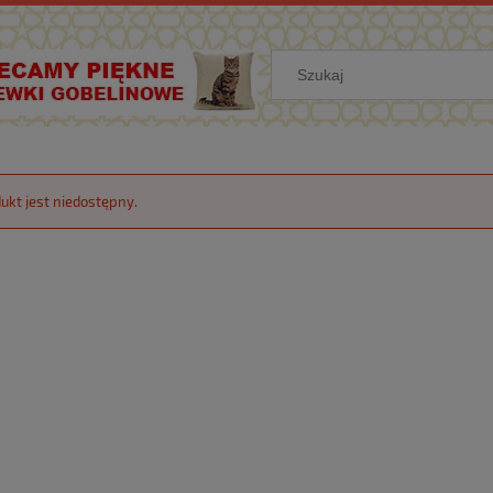
ukt jest niedostępny.