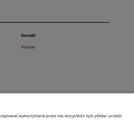
Kontakt
Kontakt
akceptować wykorzystanie przez nas wszystkich tych plików i przejść