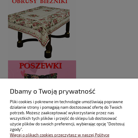
Dbamy o Twoją prywatność
Pliki cookies i pokrewne im technologie umożliwiają poprawne
działanie strony i pomagają nam dostosować ofertę do Twoich
potrzeb. Możesz zaakceptować wykorzystanie przez nas
wszystkich tych plików i przejść do sklepu lub dostosować
użycie plików do swoich preferencji, wybierając opcję "Dostosuj
zgody".
Więcej o plikach cookies przeczytasz w naszej Polityce
Dowiedz się więcej