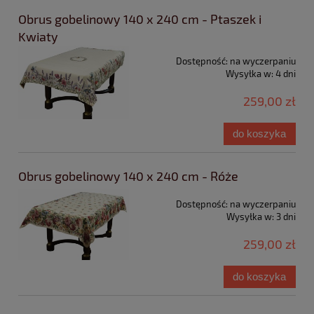
Obrus gobelinowy 140 x 240 cm - Ptaszek i
Kwiaty
Dostępność:
na wyczerpaniu
Wysyłka w:
4 dni
259,00 zł
do koszyka
Obrus gobelinowy 140 x 240 cm - Róże
Dostępność:
na wyczerpaniu
Wysyłka w:
3 dni
259,00 zł
do koszyka