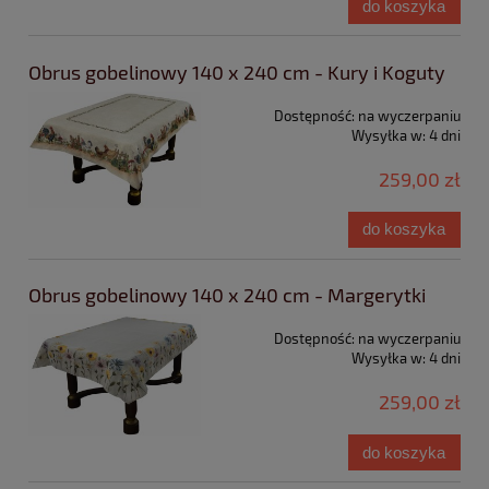
do koszyka
Obrus gobelinowy 140 x 240 cm - Kury i Koguty
Dostępność:
na wyczerpaniu
Wysyłka w:
4 dni
259,00 zł
do koszyka
Obrus gobelinowy 140 x 240 cm - Margerytki
Dostępność:
na wyczerpaniu
Wysyłka w:
4 dni
259,00 zł
do koszyka