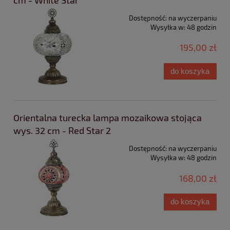
Dostępność:
na wyczerpaniu
Wysyłka w:
48 godzin
195,00 zł
do koszyka
Orientalna turecka lampa mozaikowa stojąca
wys. 32 cm - Red Star 2
Dostępność:
na wyczerpaniu
Wysyłka w:
48 godzin
168,00 zł
do koszyka