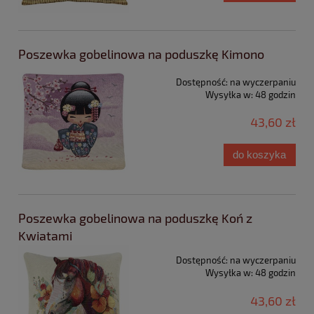
Poszewka gobelinowa na poduszkę Kimono
Dostępność:
na wyczerpaniu
Wysyłka w:
48 godzin
43,60 zł
do koszyka
Poszewka gobelinowa na poduszkę Koń z
Kwiatami
Dostępność:
na wyczerpaniu
Wysyłka w:
48 godzin
43,60 zł