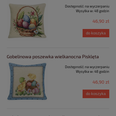
Dostępność:
na wyczerpaniu
Wysyłka w:
48 godzin
46,90 zł
do koszyka
Gobelinowa poszewka wielkanocna Pisklęta
Dostępność:
na wyczerpaniu
Wysyłka w:
48 godzin
46,90 zł
do koszyka