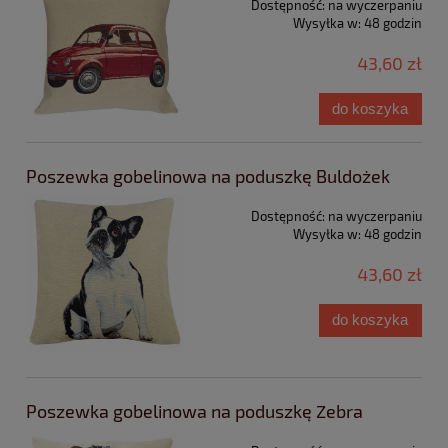
Dostępność:
na wyczerpaniu
Wysyłka w:
48 godzin
43,60 zł
do koszyka
Poszewka gobelinowa na poduszkę Buldożek
Dostępność:
na wyczerpaniu
Wysyłka w:
48 godzin
43,60 zł
do koszyka
Poszewka gobelinowa na poduszkę Zebra