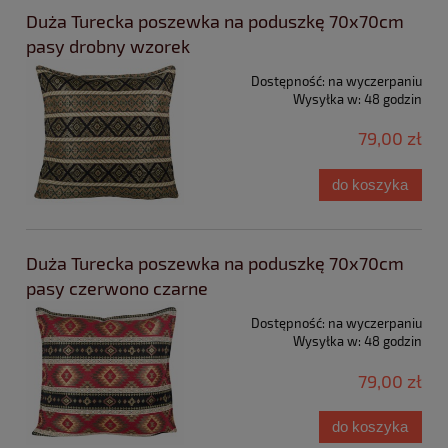
Duża Turecka poszewka na poduszkę 70x70cm
pasy drobny wzorek
Dostępność:
na wyczerpaniu
Wysyłka w:
48 godzin
79,00 zł
do koszyka
Duża Turecka poszewka na poduszkę 70x70cm
pasy czerwono czarne
Dostępność:
na wyczerpaniu
Wysyłka w:
48 godzin
79,00 zł
do koszyka